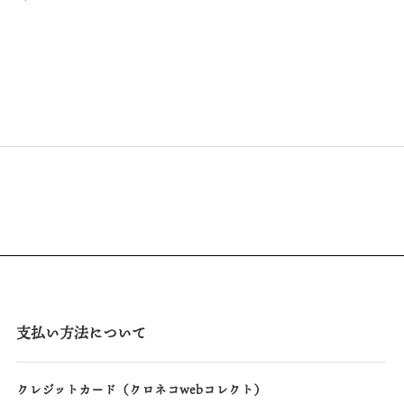
支払い方法について
クレジットカード（クロネコwebコレクト）