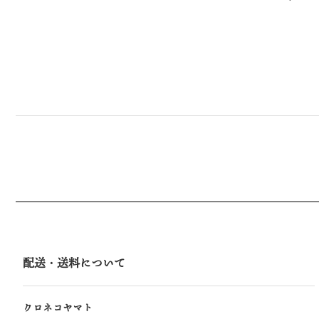
配送・送料について
クロネコヤマト