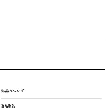
返品について
返品期限