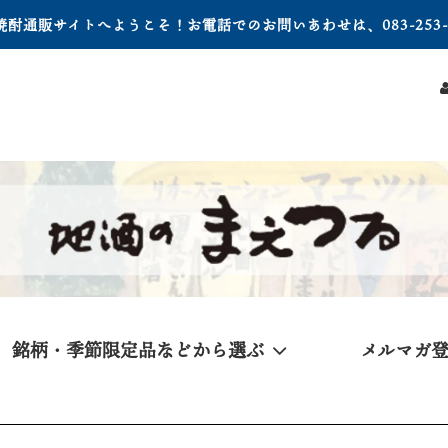
酎通販サイトへようこそ！お電話でのお問いあわせは、083-253-1
銘柄・季節限定品などから選ぶ
メルマガ