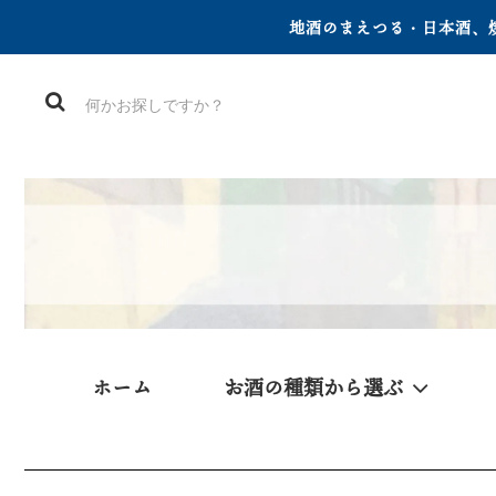
地酒のまえつる・日本酒、焼
ホーム
お酒の種類から選ぶ