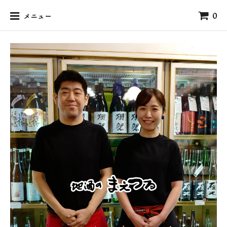
0
メニュー