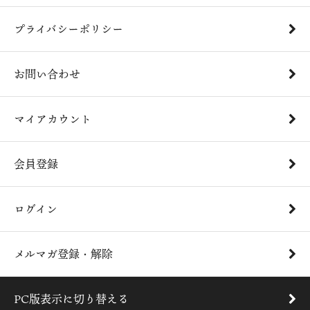
プライバシーポリシー
お問い合わせ
マイアカウント
会員登録
ログイン
メルマガ登録・解除
PC版表示に切り替える