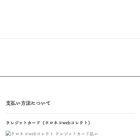
支払い方法について
クレジットカード（クロネコwebコレクト）