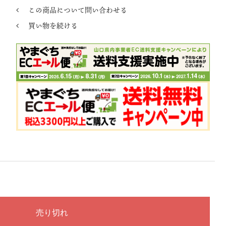
この商品について問い合わせる
買い物を続ける