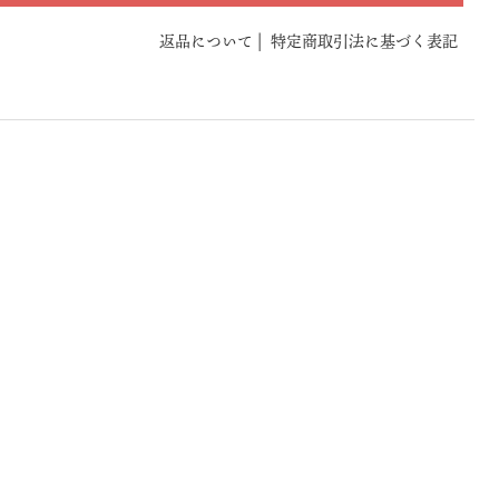
返品について
|
特定商取引法に基づく表記