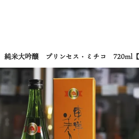
 純米大吟醸 プリンセス・ミチコ 720ml