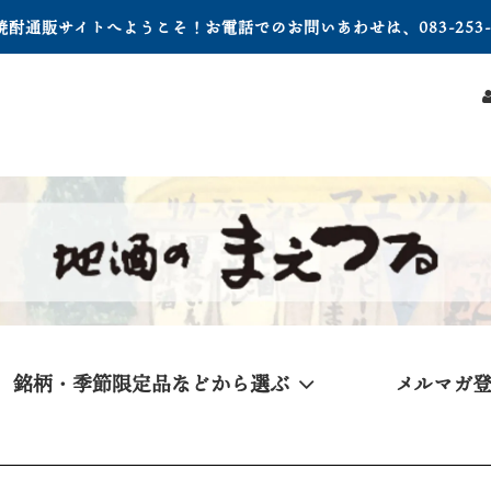
酎通販サイトへようこそ！お電話でのお問いあわせは、083-253-1
銘柄・季節限定品などから選ぶ
メルマガ