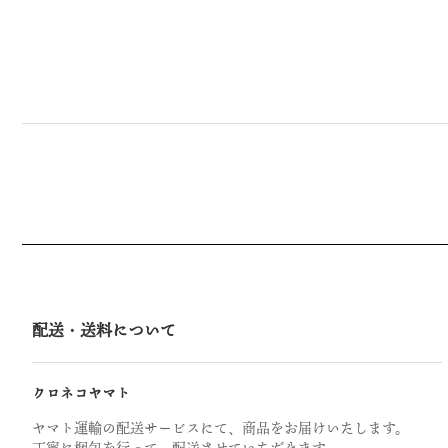
配送・送料について
クロネコヤマト
ヤマト運輸の配送サービスにて、商品をお届けいたします。
丁寧に梱包を行って、配送させていただきます。