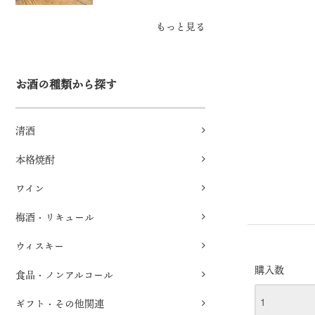
もっと見る
お酒の種類から探す
清酒
本格焼酎
ワイン
梅酒・リキュール
ウィスキー
購入数
食品・ノンアルコール
ギフト・その他関連