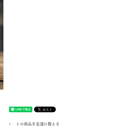
この商品を友達に教える