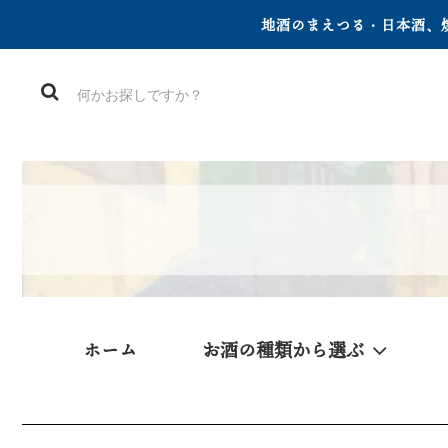
地酒のまえつる・日本酒、焼
ホーム
お酒の種類から選ぶ