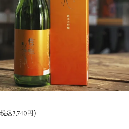
(税込3,740円)