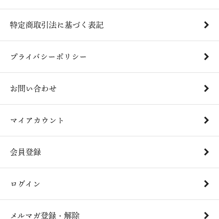
特定商取引法に基づく表記
プライバシーポリシー
お問い合わせ
マイアカウント
会員登録
ログイン
メルマガ登録・解除