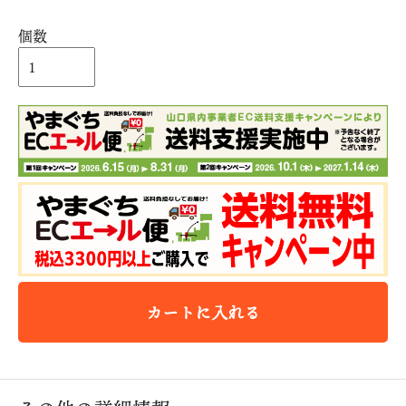
個数
カートに入れる