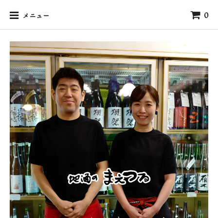
0
メニュー