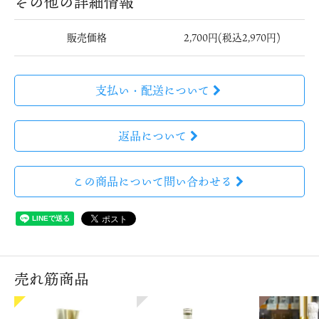
その他の詳細情報
販売価格
2,700円(税込2,970円)
支払い・配送について
返品について
この商品について問い合わせる
売れ筋商品