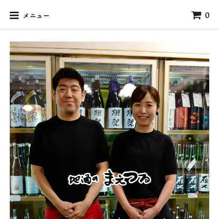
0
メニュー