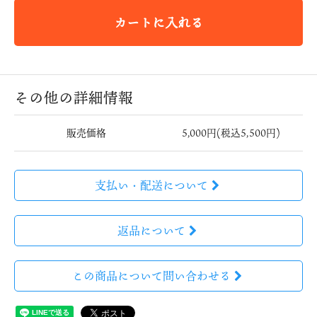
カートに入れる
その他の詳細情報
販売価格
5,000円(税込5,500円)
支払い・配送について
返品について
この商品について問い合わせる