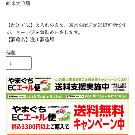
純米大吟醸
【配送方法】火入れのため、通常の配送が選択可能です
が、クール便をお勧めいたします。
【酒蔵名】澄川酒造場
個数