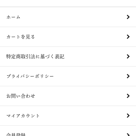
ホーム
カートを見る
特定商取引法に基づく表記
プライバシーポリシー
お問い合わせ
マイアカウント
会員登録