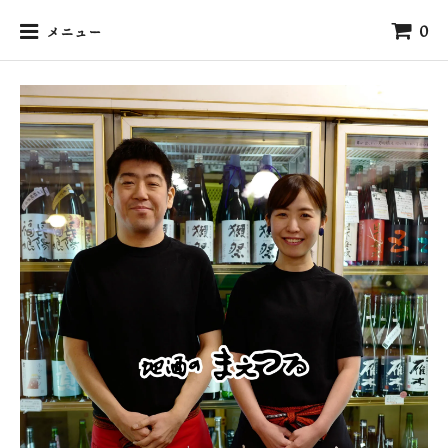
0
メニュー