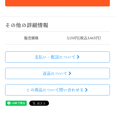
その他の詳細情報
販売価格
3,150円(税込3,465円)
支払い・配送について
返品について
この商品について問い合わせる