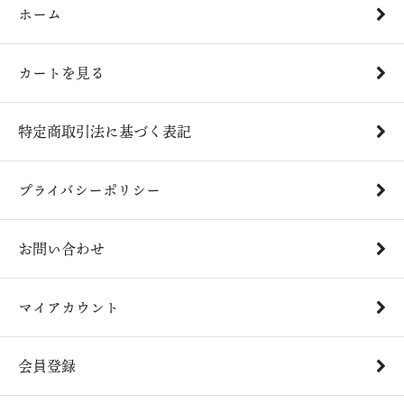
ホーム
カートを見る
特定商取引法に基づく表記
プライバシーポリシー
お問い合わせ
マイアカウント
会員登録