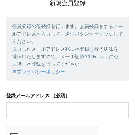
新規会員登録
会員登録の仮登録を行います。会員登録をするメー
ルアドレスを入力して、送信ボタンをクリックして
ください。
入力したメールアドレス宛に本登録を行うURLを
送信いたしますので、メール記載のURLへアクセ
ス後、本登録を行ってください。
※プライバシーポリシー
登録メールアドレス
（必須）