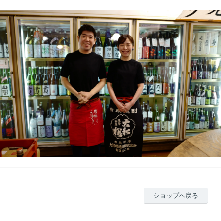
ショップへ戻る