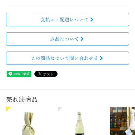
支払い・配送について
返品について
この商品について問い合わせる
売れ筋商品