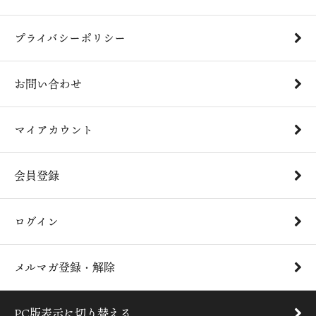
プライバシーポリシー
お問い合わせ
マイアカウント
会員登録
ログイン
メルマガ登録・解除
PC版表示に切り替える