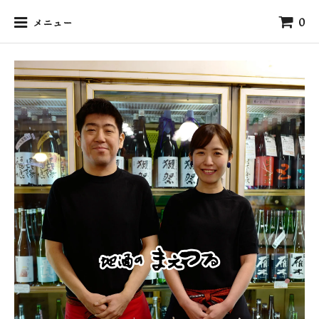
0
メニュー