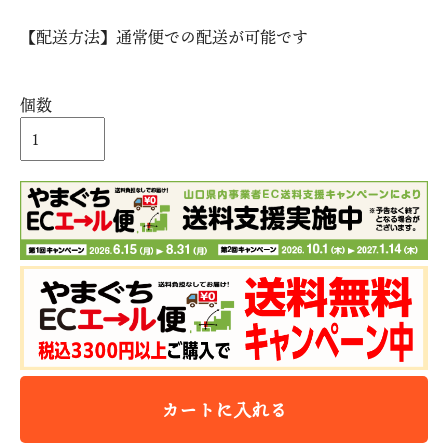
【配送方法】通常便での配送が可能です
個数
カートに入れる