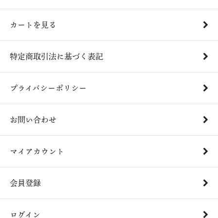
カートを見る
特定商取引法に基づく表記
プライバシーポリシー
お問い合わせ
マイアカウント
会員登録
ログイン