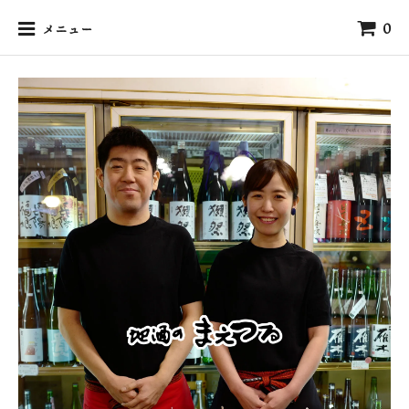
0
メニュー