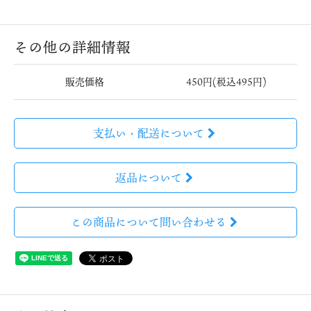
その他の詳細情報
販売価格
450円(税込495円)
支払い・配送について
返品について
この商品について問い合わせる